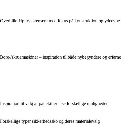
Overblik: Højtryksrensere med fokus på konstruktion og ydeevne
Bore-/skruemaskiner – inspiration til både nybegyndere og erfarne
Inspiration til valg af palleløfter – se forskellige muligheder
Forskellige typer sikkerhedssko og deres materialevalg