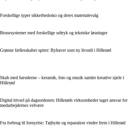
Forskellige typer sikkerhedssko og deres materialevalg
Brusesystemer med forskellige udtryk og tekniske løsninger
Grønne fællesskaber spirer: Byhaver som ny livsstil i Hillerød
Skab med hænderne – keramik, foto og musik samler kreative sjæle i
Hillerød
Digital trivsel på dagsordenen: Hillerøds virksomheder tager ansvar for
medarbejdernes velvære
Fra forbrug til fornyelse: Tøjbytte og reparation vinder frem i Hillerød