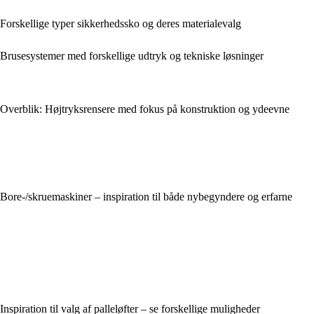
Forskellige typer sikkerhedssko og deres materialevalg
Brusesystemer med forskellige udtryk og tekniske løsninger
Overblik: Højtryksrensere med fokus på konstruktion og ydeevne
Bore-/skruemaskiner – inspiration til både nybegyndere og erfarne
Inspiration til valg af palleløfter – se forskellige muligheder